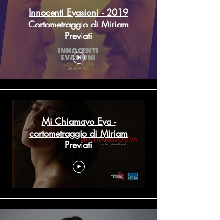
Innocenti Evasioni - 2019
Cortometraggio di Miriam
Previati
Mi Chiamavo Eva -
cortometraggio di Miriam
Previati