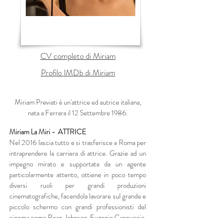
CV completo di Miriam
Profilo IMDb di Miriam
Miriam Previati è un'attrice ed autrice italiana,
nata a Ferrara il 12 Settembre 1986.
Miriam La Miri - ATTRICE
Nel 2016 lascia tutto e si trasferisce a Roma per
intraprendere la carriera di attrice. Grazie ad un
impegno mirato e supportata da un agente
particolarmente attento, ottiene in poco tempo
diversi ruoli per grandi produzioni
cinematografiche, facendola lavorare sul grande e
piccolo schermo con grandi professionisti del
cinema come Roan Johnson, Eugenio Cappuccio,