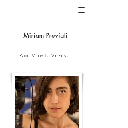
Miriam Previati
About Miriam La Miri Previati