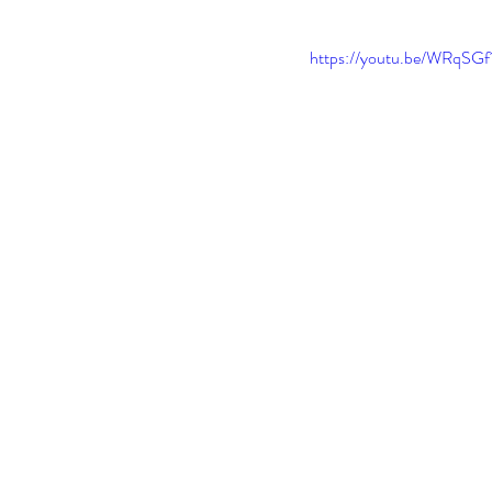
https://youtu.be/WRqSG