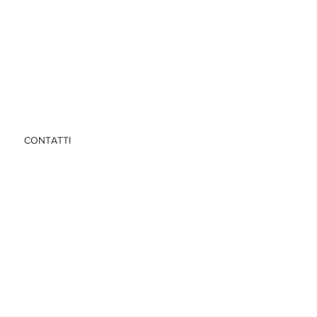
CONTATTI